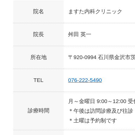
院名
ますた内科クリニック
院長
舛田 英一
所在地
〒920-0994 石川県金沢市
TEL
076-222-5490
月～金曜日 9:00～12:00 受
診療時間
＊午後は訪問診療及び往診
＊土曜は予約制です