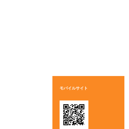
モバイルサイト