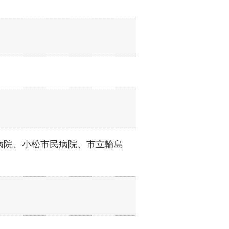
病院、小松市民病院、市立輪島