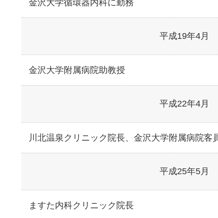
金沢大学循環器内科に勤務
平成19年4月
金沢大学附属病院助教授
平成22年4月
川北温泉クリニック院長、金沢大学附属病院客
平成25年5月
ますた内科クリニック院長