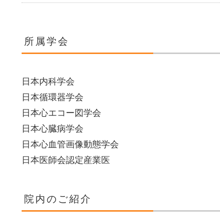
所属学会
日本内科学会
日本循環器学会
日本心エコー図学会
日本心臓病学会
日本心血管画像動態学会
日本医師会認定産業医
院内のご紹介