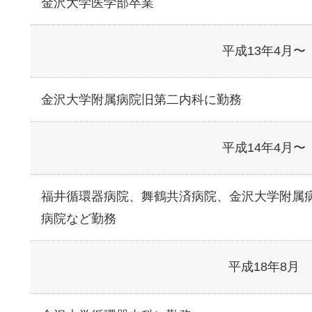
金沢大学医学部卒業
平成13年4月〜
金沢大学附属病院旧第二内科に勤務
平成14年4月〜
福井循環器病院、舞鶴共済病院、金沢大学附属
病院など勤務
平成18年8月