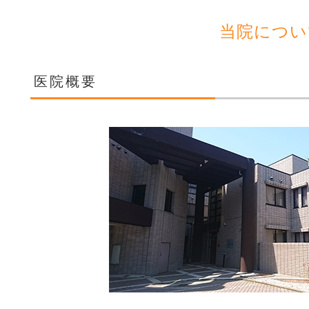
当院につい
医院概要