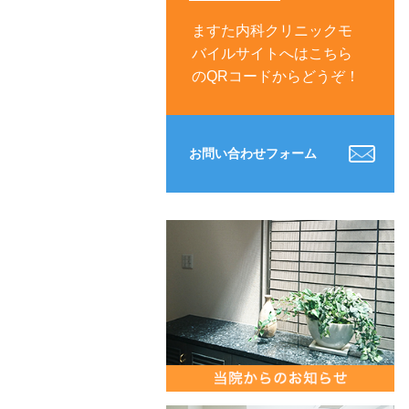
ますた内科クリニックモ
バイルサイトへはこちら
のQRコードからどうぞ！
お問い合わせフォーム