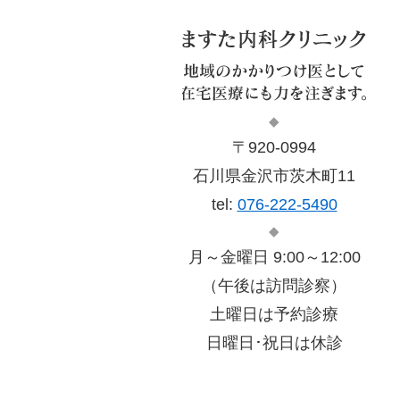
◆
〒920-0994
石川県金沢市茨木町11
tel:
076-222-5490
◆
月～金曜日 9:00～12:00
（午後は訪問診察）
土曜日は予約診療
日曜日･祝日は休診